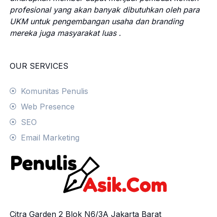
profesional yang akan banyak dibutuhkan oleh para
UKM untuk pengembangan usaha dan branding
mereka juga masyarakat luas .
OUR SERVICES
Komunitas Penulis
Web Presence
SEO
Email Marketing
Citra Garden 2 Blok N6/3A Jakarta Barat