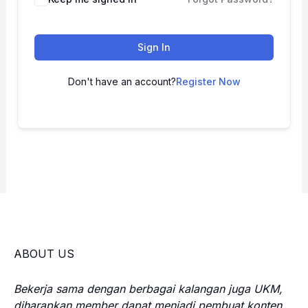
Sign In
Don't have an account?
Register Now
ABOUT US
Bekerja sama dengan berbagai kalangan juga UKM,
diharapkan member dapat menjadi pembuat konten