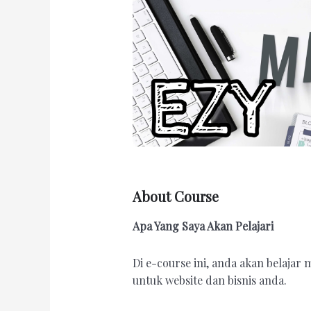
About Course
Apa Yang Saya Akan Pelajari
Di e-course ini, anda akan belajar
untuk website dan bisnis anda.