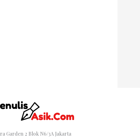
tra Garden 2 Blok N6/3A Jakarta