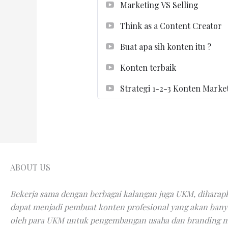
Marketing VS Selling
Think as a Content Creator
Buat apa sih konten itu ?
Konten terbaik
Strategi 1-2-3 Konten Marke
ABOUT US
Bekerja sama dengan berbagai kalangan juga UKM, dihara
dapat menjadi pembuat konten profesional yang akan ban
oleh para UKM untuk pengembangan usaha dan branding 