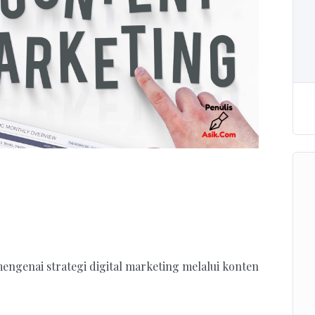
 mengenai strategi digital marketing melalui konten