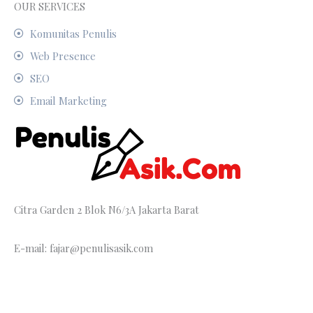
OUR SERVICES
Komunitas Penulis
Web Presence
SEO
Email Marketing
Citra Garden 2 Blok N6/3A Jakarta Barat
E-mail: fajar@penulisasik.com